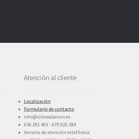
Atención al cliente
Localización
Formulario de contacto
info@climaalarcon.es
636 391 403 - 670 025 384
Horario de atención telefónica: