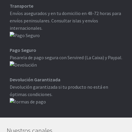
Transporte
Envíos asegurados y en tu domicilio en 48-72 horas para
envíos peninsulares. Consultar islas y envíos
internacionales.
Pago Seguro
Pasarela de pago segura con Servired (La Caixa) y Paypal.
Devolución Garantizada
Devolución garantizada si tu producto no está en
óptimas condiciones.
Nuestros canales