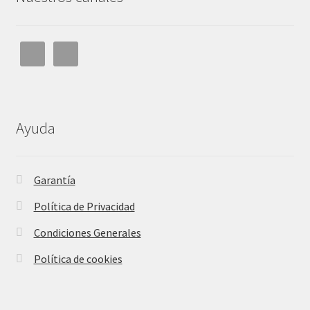
Ayuda
Garantía
Política de Privacidad
Condiciones Generales
Política de cookies