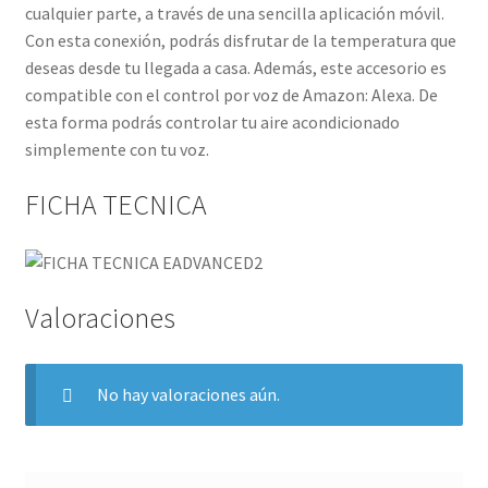
cualquier parte, a través de una sencilla aplicación móvil.
Con esta conexión, podrás disfrutar de la temperatura que
deseas desde tu llegada a casa. Además, este accesorio es
compatible con el control por voz de Amazon: Alexa. De
esta forma podrás controlar tu aire acondicionado
simplemente con tu voz.
FICHA TECNICA
Valoraciones
No hay valoraciones aún.