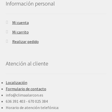
Información personal
Mi cuenta
Mi carrito
Realizar pedido
Atención al cliente
Localización
Formulario de contacto
info@climaalarcon.es
636 391 403 - 670 025 384
Horario de atención telefónica: