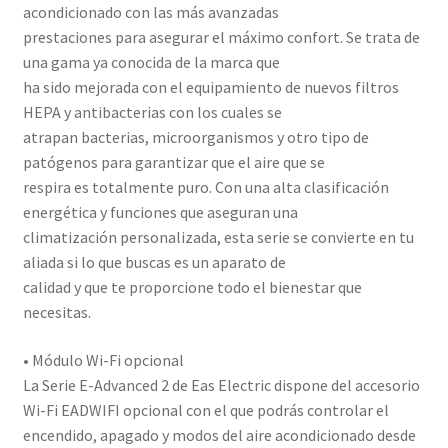
acondicionado con las más avanzadas
prestaciones para asegurar el máximo confort. Se trata de
una gama ya conocida de la marca que
ha sido mejorada con el equipamiento de nuevos filtros
HEPA y antibacterias con los cuales se
atrapan bacterias, microorganismos y otro tipo de
patógenos para garantizar que el aire que se
respira es totalmente puro. Con una alta clasificación
energética y funciones que aseguran una
climatización personalizada, esta serie se convierte en tu
aliada si lo que buscas es un aparato de
calidad y que te proporcione todo el bienestar que
necesitas.
• Módulo Wi-Fi opcional
La Serie E-Advanced 2 de Eas Electric dispone del accesorio
Wi-Fi EADWIFI opcional con el que podrás controlar el
encendido, apagado y modos del aire acondicionado desde