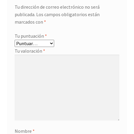
Tu dirección de correo electrónico no será
publicada.
Los campos obligatorios están
marcados con
*
Tu puntuación
*
Tu valoración
*
Nombre
*