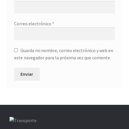
Correo electrónico
*
Guarda mi nombre, correo electrónico y web en
este navegador para la próxima vez que comente.