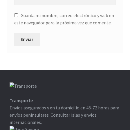
Guarda mi nombre, correo electrónico y web en
este navegador para la próxima vez que comente.
Transporte
Envíos asegurados y en tu domicilio en 48-72 horas para
envíos peninsulares. Consultar islas y envíos
internacionales.