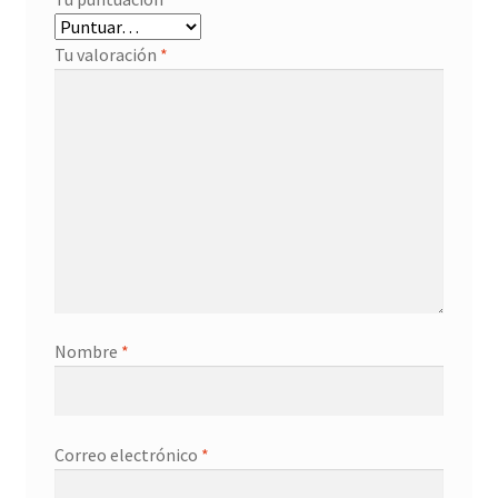
Tu valoración
*
Nombre
*
Correo electrónico
*