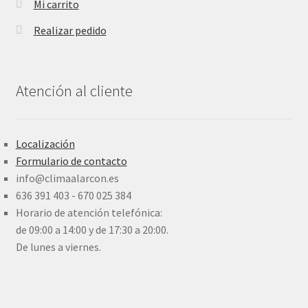
Mi carrito
Realizar pedido
Atención al cliente
Localización
Formulario de contacto
info@climaalarcon.es
636 391 403 - 670 025 384
Horario de atención telefónica:
de 09:00 a 14:00 y de 17:30 a 20:00.
De lunes a viernes.