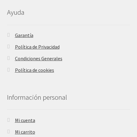
Ayuda
Garantía
Política de Privacidad
Condiciones Generales
Política de cookies
Información personal
Mi cuenta
Mi carrito