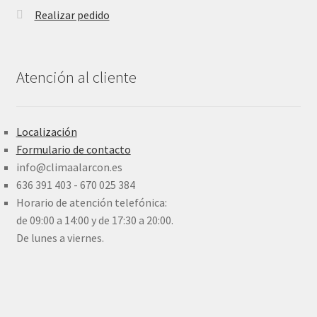
Realizar pedido
Atención al cliente
Localización
Formulario de contacto
info@climaalarcon.es
636 391 403 - 670 025 384
Horario de atención telefónica:
de 09:00 a 14:00 y de 17:30 a 20:00.
De lunes a viernes.