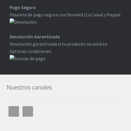
Pago Seguro
Pasarela de pago segura con Servired (La Caixa) y Paypal.
Devolución Garantizada
Devolución garantizada si tu producto no está en
óptimas condiciones.
Nuestros canales