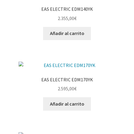
EAS ELECTRIC EDM140YK
2.355,00
€
Añadir al carrito
EAS ELECTRIC EDM170YK
2.595,00
€
Añadir al carrito