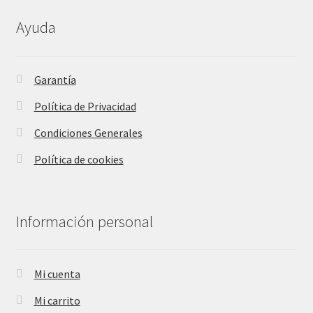
Ayuda
Garantía
Política de Privacidad
Condiciones Generales
Política de cookies
Información personal
Mi cuenta
Mi carrito