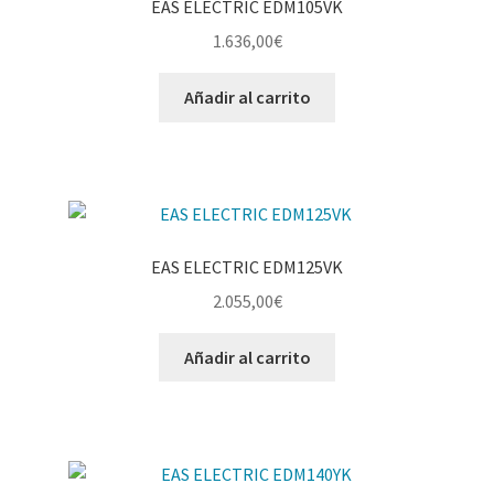
EAS ELECTRIC EDM105VK
1.636,00
€
Añadir al carrito
EAS ELECTRIC EDM125VK
2.055,00
€
Añadir al carrito