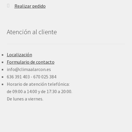
Realizar pedido
Atención al cliente
Localización
Formulario de contacto
info@climaalarcon.es
636 391 403 - 670 025 384
Horario de atención telefónica:
de 09:00 a 14:00 y de 17:30 a 20:00.
De lunes a viernes.