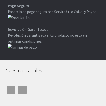
Pago Seguro
Pasarela de pago segura con Servired (La Caixa) y Paypal.
Devolución Garantizada
Devolución garantizada si tu producto no está en
óptimas condiciones.
Nuestros canales