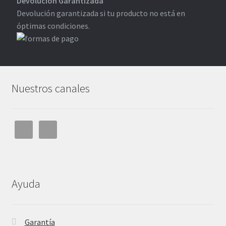
Devolución Garantizada
Devolución garantizada si tu producto no está en
óptimas condiciones.
Nuestros canales
Ayuda
Garantía