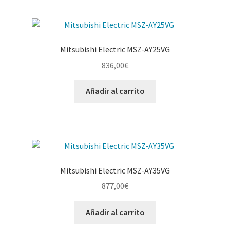
Mitsubishi Electric MSZ-­AY25VG
836,00
€
Añadir al carrito
Mitsubishi Electric MSZ-AY35VG
877,00
€
Añadir al carrito