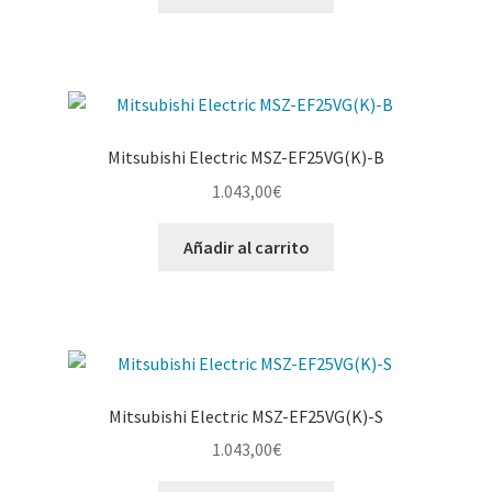
Mitsubishi Electric MSZ-EF25VG(K)-B
1.043,00
€
Añadir al carrito
Mitsubishi Electric MSZ-EF25VG(K)-S
1.043,00
€