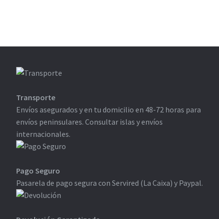
Transporte
Envíos asegurados y en tu domicilio en 48-72 horas para
envíos peninsulares. Consultar islas y envíos
internacionales.
Pago Seguro
Pasarela de pago segura con Servired (La Caixa) y Paypal.