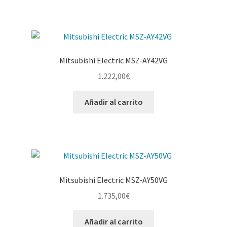
Mitsubishi Electric MSZ-AY42VG
1.222,00
€
Añadir al carrito
Mitsubishi Electric MSZ-AY50VG
1.735,00
€
Añadir al carrito