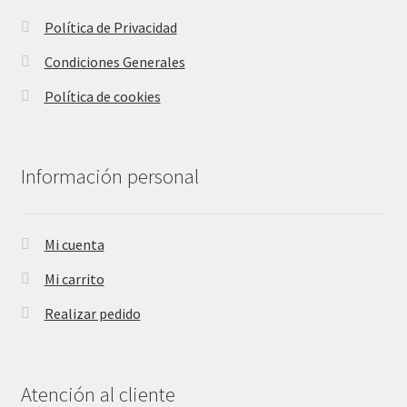
Política de Privacidad
Condiciones Generales
Política de cookies
Información personal
Mi cuenta
Mi carrito
Realizar pedido
Atención al cliente