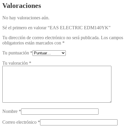
Valoraciones
No hay valoraciones aún.
Sé el primero en valorar “EAS ELECTRIC EDM140YK”
Tu dirección de correo electrónico no será publicada.
Los campos
obligatorios están marcados con
*
Tu puntuación
*
Tu valoración
*
Nombre
*
Correo electrónico
*