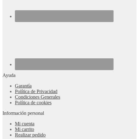
Ayuda
Garantía
Política de Privacidad
Condiciones Generales
Política de cookies
Información personal
Mi cuenta
Mi carrito
Realizar pedido