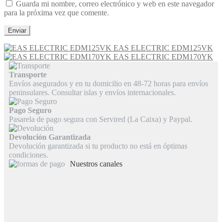
Guarda mi nombre, correo electrónico y web en este navegador
para la próxima vez que comente.
EAS ELECTRIC EDM125VK
EAS ELECTRIC EDM170YK
Transporte
Envíos asegurados y en tu domicilio en 48-72 horas para envíos
peninsulares. Consultar islas y envíos internacionales.
Pago Seguro
Pasarela de pago segura con Servired (La Caixa) y Paypal.
Devolución Garantizada
Devolución garantizada si tu producto no está en óptimas
condiciones.
Nuestros canales